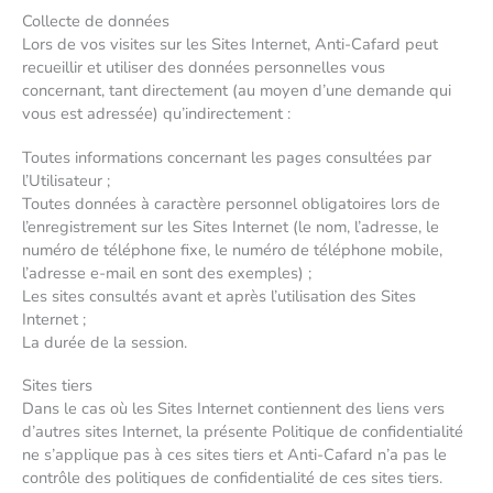
Collecte de données
Lors de vos visites sur les Sites Internet, Anti-Cafard peut
recueillir et utiliser des données personnelles vous
concernant, tant directement (au moyen d’une demande qui
vous est adressée) qu’indirectement :
Toutes informations concernant les pages consultées par
l’Utilisateur ;
Toutes données à caractère personnel obligatoires lors de
l’enregistrement sur les Sites Internet (le nom, l’adresse, le
numéro de téléphone fixe, le numéro de téléphone mobile,
l’adresse e-mail en sont des exemples) ;
Les sites consultés avant et après l’utilisation des Sites
Internet ;
La durée de la session.
Sites tiers
Dans le cas où les Sites Internet contiennent des liens vers
d’autres sites Internet, la présente Politique de confidentialité
ne s’applique pas à ces sites tiers et Anti-Cafard n’a pas le
contrôle des politiques de confidentialité de ces sites tiers.