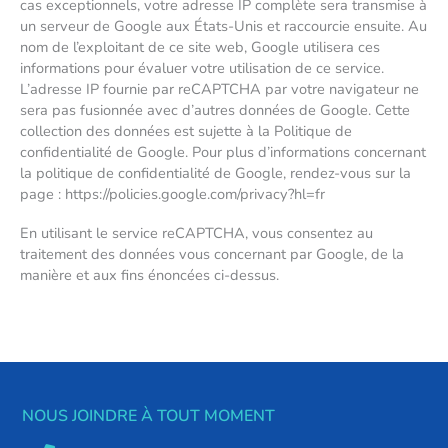
cas exceptionnels, votre adresse IP complète sera transmise à
un serveur de Google aux États-Unis et raccourcie ensuite. Au
nom de l’exploitant de ce site web, Google utilisera ces
informations pour évaluer votre utilisation de ce service.
L’adresse IP fournie par reCAPTCHA par votre navigateur ne
sera pas fusionnée avec d’autres données de Google. Cette
collection des données est sujette à la Politique de
confidentialité de Google. Pour plus d’informations concernant
la politique de confidentialité de Google, rendez-vous sur la
page : https://policies.google.com/privacy?hl=fr
En utilisant le service reCAPTCHA, vous consentez au
traitement des données vous concernant par Google, de la
manière et aux fins énoncées ci-dessus.
NOUS JOINDRE À TOUT MOMENT