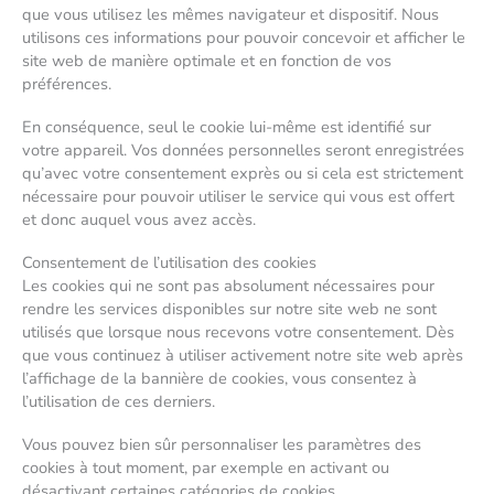
que vous utilisez les mêmes navigateur et dispositif. Nous
utilisons ces informations pour pouvoir concevoir et afficher le
site web de manière optimale et en fonction de vos
préférences.
En conséquence, seul le cookie lui-même est identifié sur
votre appareil. Vos données personnelles seront enregistrées
qu’avec votre consentement exprès ou si cela est strictement
nécessaire pour pouvoir utiliser le service qui vous est offert
et donc auquel vous avez accès.
Consentement de l’utilisation des cookies
Les cookies qui ne sont pas absolument nécessaires pour
rendre les services disponibles sur notre site web ne sont
utilisés que lorsque nous recevons votre consentement. Dès
que vous continuez à utiliser activement notre site web après
l’affichage de la bannière de cookies, vous consentez à
l’utilisation de ces derniers.
Vous pouvez bien sûr personnaliser les paramètres des
cookies à tout moment, par exemple en activant ou
désactivant certaines catégories de cookies.