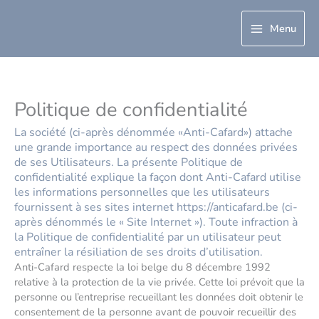
Aller
au
Menu
contenu
Politique de confidentialité
La société (ci-après dénommée «Anti-Cafard») attache
une grande importance au respect des données privées
de ses Utilisateurs. La présente Politique de
confidentialité explique la façon dont Anti-Cafard utilise
les informations personnelles que les utilisateurs
fournissent à ses sites internet https://anticafard.be (ci-
après dénommés le « Site Internet »). Toute infraction à
la Politique de confidentialité par un utilisateur peut
entraîner la résiliation de ses droits d’utilisation.
Anti-Cafard respecte la loi belge du 8 décembre 1992
relative à la protection de la vie privée. Cette loi prévoit que la
personne ou l’entreprise recueillant les données doit obtenir le
consentement de la personne avant de pouvoir recueillir des