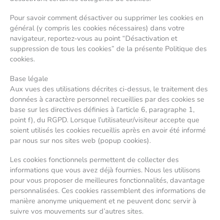
Pour savoir comment désactiver ou supprimer les cookies en
général (y compris les cookies nécessaires) dans votre
navigateur, reportez-vous au point “Désactivation et
suppression de tous les cookies” de la présente Politique des
cookies.
Base légale
Aux vues des utilisations décrites ci-dessus, le traitement des
données à caractère personnel recueillies par des cookies se
base sur les directives définies à l’article 6, paragraphe 1,
point f), du RGPD. Lorsque l’utilisateur/visiteur accepte que
soient utilisés les cookies recueillis après en avoir été informé
par nous sur nos sites web (popup cookies).
Les cookies fonctionnels permettent de collecter des
informations que vous avez déjà fournies. Nous les utilisons
pour vous proposer de meilleures fonctionnalités, davantage
personnalisées. Ces cookies rassemblent des informations de
manière anonyme uniquement et ne peuvent donc servir à
suivre vos mouvements sur d’autres sites.