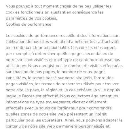
Vous pouvez à tout moment choisir de ne pas utiliser les
cookies fonctionnels en ajustant en conséquence les
paramètres de vos cookies.
Cookies de performance
Les cookies de performance recueillent des informations sur
l’utilisation de nos sites web afin d’améliorer leur attractivité,
leur contenu et leur fonctionnalité. Ces cookies nous aident,
par exemple, à déterminer quelles pages secondaires de
notre site sont visitées et quel type de contenu intéresse nos
utilisateurs. Nous enregistrons le nombre de visites effectuées
sur chacune de nos pages, le nombre de sous-pages
consultées, le temps passé sur notre site web, l’ordre des
pages visitées, les termes de recherche utilisés pour trouver
notre site, le pays, la région et, le cas échéant, la ville depuis
laquelle l’accès est effectué. Nous collectons également les
informations de type mouvements, clics et défilement
effectués avec la souris de l’ordinateur pour comprendre
quelles zones de notre site web présentent un intérêt
particulier pour les utilisateurs. Ainsi, nous pouvons adapter le
contenu de notre site web de manière personnalisée et