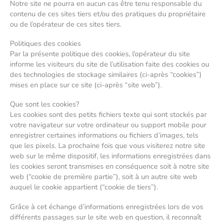
Notre site ne pourra en aucun cas être tenu responsable du
contenu de ces sites tiers et/ou des pratiques du propriétaire
ou de l’opérateur de ces sites tiers.
Politiques des cookies
Par la présente politique des cookies, l’opérateur du site
informe les visiteurs du site de l’utilisation faite des cookies ou
des technologies de stockage similaires (ci-après “cookies”)
mises en place sur ce site (ci-après “site web”).
Que sont les cookies?
Les cookies sont des petits fichiers texte qui sont stockés par
votre navigateur sur votre ordinateur ou support mobile pour
enregistrer certaines informations ou fichiers d’images, tels
que les pixels. La prochaine fois que vous visiterez notre site
web sur le même dispositif, les informations enregistrées dans
les cookies seront transmises en conséquence soit à notre site
web (“cookie de première partie”), soit à un autre site web
auquel le cookie appartient (“cookie de tiers”).
Grâce à cet échange d’informations enregistrées lors de vos
différents passages sur le site web en question, il reconnaît