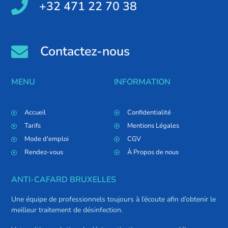
+32 471 22 70 38
Contactez-nous
MENU
INFORMATION
Accueil
Confidentialité
Tarifs
Mentions Légales
Mode d'emploi
CGV
Rendez-vous
À Propos de nous
ANTI-CAFARD BRUXELLES
Une équipe de professionnels toujours à l’écoute afin d’obtenir le
meilleur traitement de désinfection.