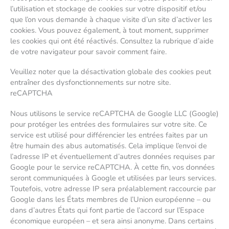
l’utilisation et stockage de cookies sur votre dispositif et/ou
que l’on vous demande à chaque visite d’un site d’activer les
cookies. Vous pouvez également, à tout moment, supprimer
les cookies qui ont été réactivés. Consultez la rubrique d’aide
de votre navigateur pour savoir comment faire.
Veuillez noter que la désactivation globale des cookies peut
entraîner des dysfonctionnements sur notre site.
reCAPTCHA
Nous utilisons le service reCAPTCHA de Google LLC (Google)
pour protéger les entrées des formulaires sur votre site. Ce
service est utilisé pour différencier les entrées faites par un
être humain des abus automatisés. Cela implique l’envoi de
l’adresse IP et éventuellement d’autres données requises par
Google pour le service reCAPTCHA. À cette fin, vos données
seront communiquées à Google et utilisées par leurs services.
Toutefois, votre adresse IP sera préalablement raccourcie par
Google dans les États membres de l’Union européenne – ou
dans d’autres États qui font partie de l’accord sur l’Espace
économique européen – et sera ainsi anonyme. Dans certains