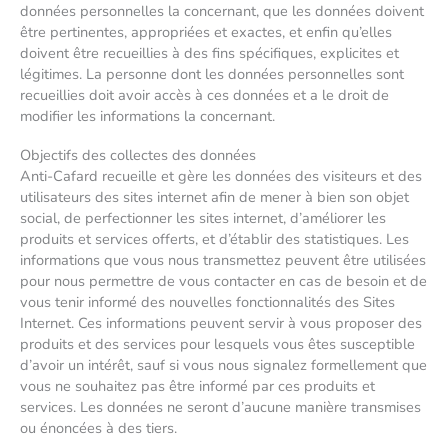
données personnelles la concernant, que les données doivent
être pertinentes, appropriées et exactes, et enfin qu’elles
doivent être recueillies à des fins spécifiques, explicites et
légitimes. La personne dont les données personnelles sont
recueillies doit avoir accès à ces données et a le droit de
modifier les informations la concernant.
Objectifs des collectes des données
Anti-Cafard recueille et gère les données des visiteurs et des
utilisateurs des sites internet afin de mener à bien son objet
social, de perfectionner les sites internet, d’améliorer les
produits et services offerts, et d’établir des statistiques. Les
informations que vous nous transmettez peuvent être utilisées
pour nous permettre de vous contacter en cas de besoin et de
vous tenir informé des nouvelles fonctionnalités des Sites
Internet. Ces informations peuvent servir à vous proposer des
produits et des services pour lesquels vous êtes susceptible
d’avoir un intérêt, sauf si vous nous signalez formellement que
vous ne souhaitez pas être informé par ces produits et
services. Les données ne seront d’aucune manière transmises
ou énoncées à des tiers.