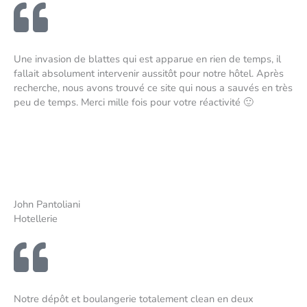
Une invasion de blattes qui est apparue en rien de temps, il
fallait absolument intervenir aussitôt pour notre hôtel. Après
recherche, nous avons trouvé ce site qui nous a sauvés en très
peu de temps. Merci mille fois pour votre réactivité 🙂
John Pantoliani
Hotellerie
Notre dépôt et boulangerie totalement clean en deux