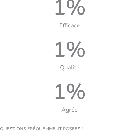
1
%
Efficace
1
%
Qualité
1
%
Agrée
QUESTIONS FRÉQUEMMENT POSÉES !​