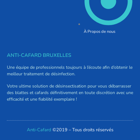
À Propos de nous
ANTI-CAFARD BRUXELLES
Une équipe de professionnels toujours à l’écoute afin d’obtenir le
meilleur traitement de désinfection.
Votre ultime solution de désinsectisation pour vous débarrasser
des blattes et cafards définitivement en toute discrétion avec une
efficacité et une fiabilité exemplaire !
Anti-Cafard
©2019 – Tous droits réservés