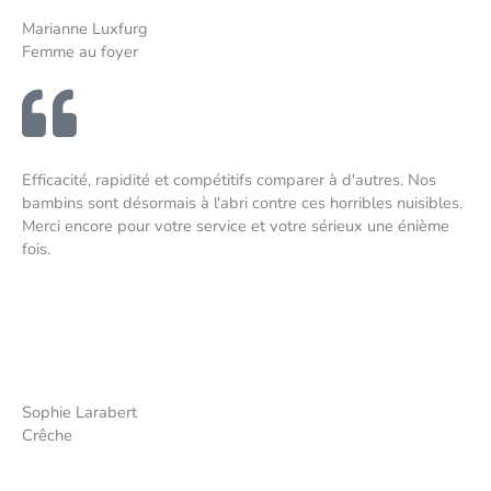
Marianne Luxfurg
Femme au foyer
Efficacité, rapidité et compétitifs comparer à d'autres. Nos
bambins sont désormais à l'abri contre ces horribles nuisibles.
Merci encore pour votre service et votre sérieux une énième
fois.
Sophie Larabert
Crêche