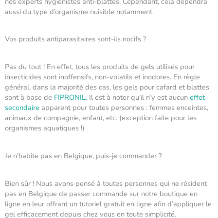
nos experts hygiénistes anti-blattes. Cependant, cela dépendra
aussi du type d’organisme nuisible notamment.
Vos produits antiparasitaires sont-ils nocifs ?
Pas du tout ! En effet, tous les produits de gels utilisés pour
insecticides sont inoffensifs, non-volatils et inodores. En règle
général, dans la majorité des cas, les gels pour cafard et blattes
sont à base de
FIPRONIL
. Il est à noter qu’il n’y est aucun
effet
secondaire
apparent pour toutes personnes : femmes enceintes,
animaux de compagnie, enfant, etc. (exception faite pour les
organismes aquatiques !)
Je n'habite pas en Belgique, puis-je commander ?
Bien sûr ! Nous avons pensé à toutes personnes qui ne résident
pas en Belgique de passer commande sur notre boutique en
ligne en leur offrant un tutoriel gratuit en ligne afin d’appliquer le
gel efficacement depuis chez vous en toute simplicité.