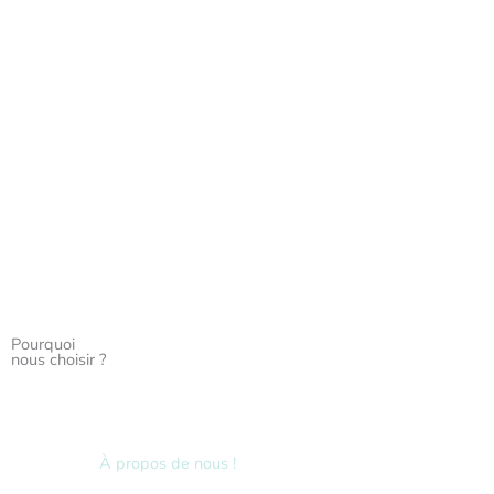
Pourquoi
nous choisir ?
À propos de nous !