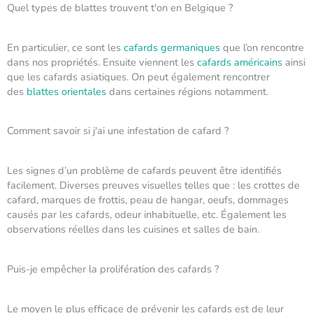
Quel types de blattes trouvent t'on en Belgique ?
En particulier, ce sont les
cafards germaniques
que l’on rencontre
dans nos propriétés. Ensuite viennent les
cafards américains
ainsi
que les cafards asiatiques. On peut également rencontrer
des
blattes orientales
dans certaines régions notamment.
Comment savoir si j'ai une infestation de cafard ?
Les signes d’un problème de cafards peuvent être identifiés
facilement. Diverses preuves visuelles telles que : les crottes de
cafard, marques de frottis, peau de hangar, oeufs, dommages
causés par les cafards, odeur inhabituelle, etc. Également les
observations réelles dans les cuisines et salles de bain.
Puis-je empêcher la prolifération des cafards ?
Le moyen le plus efficace de prévenir les cafards est de leur