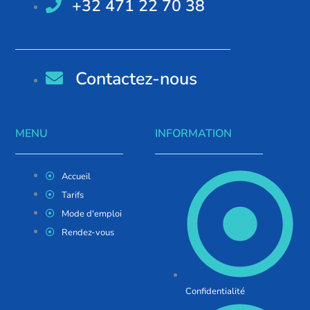
+32 471 22 70 38
Contactez-nous
MENU
INFORMATION
Accueil
Tarifs
Mode d'emploi
Rendez-vous
Confidentialité