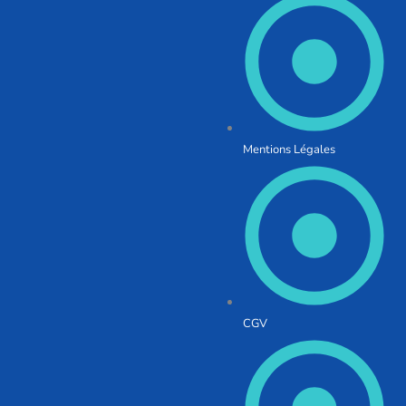
Mentions Légales
CGV