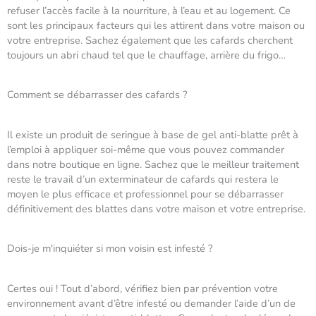
refuser l’accès facile à la nourriture, à l’eau et au logement. Ce
sont les principaux facteurs qui les attirent dans votre maison ou
votre entreprise. Sachez également que les cafards cherchent
toujours un abri chaud tel que le chauffage, arrière du frigo…
Comment se débarrasser des cafards ?
Il existe un produit de seringue à base de gel anti-blatte prêt à
l’emploi à appliquer soi-même que vous pouvez commander
dans notre boutique en ligne. Sachez que le meilleur traitement
reste le travail d’un exterminateur de cafards qui restera le
moyen le plus efficace et professionnel pour se débarrasser
définitivement des blattes dans votre maison et votre entreprise.
Dois-je m'inquiéter si mon voisin est infesté ?
Certes oui ! Tout d’abord, vérifiez bien par prévention votre
environnement avant d’être infesté ou demander l’aide d’un de