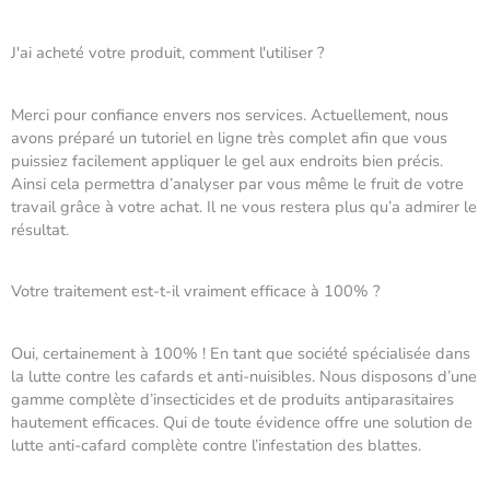
J'ai acheté votre produit, comment l'utiliser ?
Merci pour confiance envers nos services. Actuellement, nous
avons préparé un tutoriel en ligne très complet afin que vous
puissiez facilement appliquer le gel aux endroits bien précis.
Ainsi cela permettra d’analyser par vous même le fruit de votre
travail grâce à votre achat. Il ne vous restera plus qu’a admirer le
résultat.
Votre traitement est-t-il vraiment efficace à 100% ?
Oui, certainement à 100% ! En tant que société spécialisée dans
la lutte contre les cafards et anti-nuisibles. Nous disposons d’une
gamme complète d’insecticides et de produits antiparasitaires
hautement efficaces. Qui de toute évidence offre une solution de
lutte anti-cafard complète contre l’infestation des blattes.