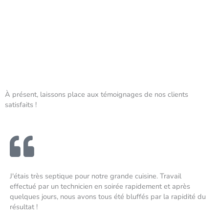
À présent, laissons place aux témoignages de nos clients
satisfaits !
J'étais très septique pour notre grande cuisine. Travail
effectué par un technicien en soirée rapidement et après
quelques jours, nous avons tous été bluffés par la rapidité du
résultat !