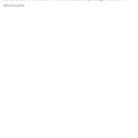
nécessaire.