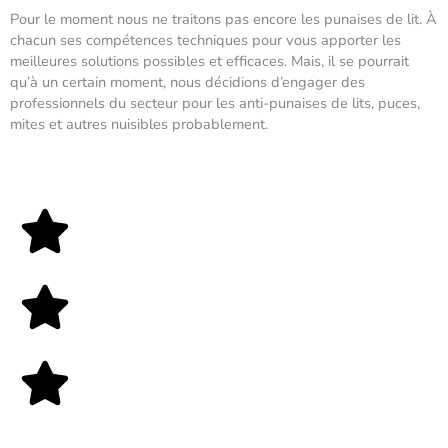
Pour le moment nous ne traitons pas encore les punaises de lit. À
chacun ses compétences techniques pour vous apporter les
meilleures solutions possibles et efficaces. Mais, il se pourrait
qu’à un certain moment, nous décidions d’engager des
professionnels du secteur pour les anti-punaises de lits, puces,
mites et autres nuisibles probablement.