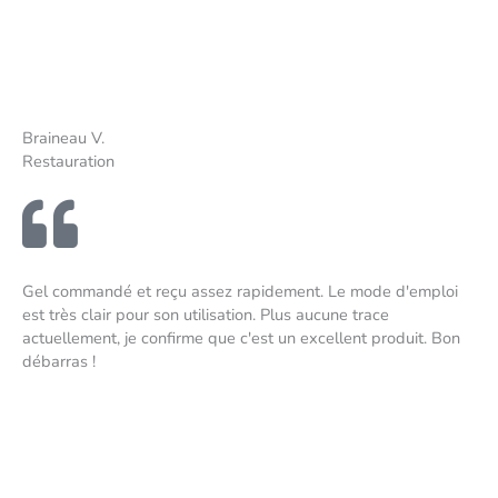
Braineau V.
Restauration
Gel commandé et reçu assez rapidement. Le mode d'emploi
est très clair pour son utilisation. Plus aucune trace
actuellement, je confirme que c'est un excellent produit. Bon
débarras !