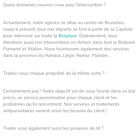
Quels domaines couvrez-vous pour l'intervention ?
Actuellement, notre agence se situe au centre de Bruxelles.
Jusqu’à présent, tous nos départs se font à partir de la Capitale
pour intervenir sur toute la
Belgique
. Globalement, nous
étendons aussi nos interventions en dehors dans tout le Brabant
Flamand et Wallon. Nous fournissons également des services
dans la province du Hainaut, Liège, Namur, Flandre…
Traitez-vous chaque propriété de la même sorte ?
Certainement pas ! Notre objectif est de vous fournir dans un but
précis, un service personnalisé pour chaque client et les
problèmes qu’ils rencontrent. Nos services et traitements
antiparasitaires varient selon les besoins du client !
Traiter vous également aussi les punaises de lit ?