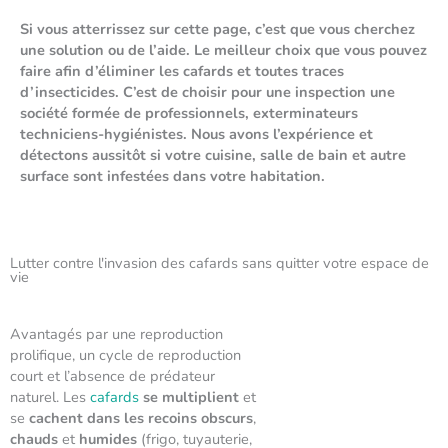
Si vous atterrissez sur cette page, c’est que vous cherchez
une solution ou de l’aide. Le meilleur choix que vous pouvez
faire afin d’éliminer les cafards et toutes traces
d’insecticides. C’est de choisir pour une inspection une
société formée de professionnels, exterminateurs
techniciens-hygiénistes. Nous avons l’expérience et
détectons aussitôt si votre cuisine, salle de bain et autre
surface sont infestées dans votre habitation.
Lutter contre l'invasion des cafards sans quitter votre espace de
vie
Avantagés par une reproduction
prolifique, un cycle de reproduction
court et l’absence de prédateur
naturel. Les
cafards
se multiplient
et
se
cachent dans les recoins obscurs
,
chauds
et
humides
(frigo, tuyauterie,