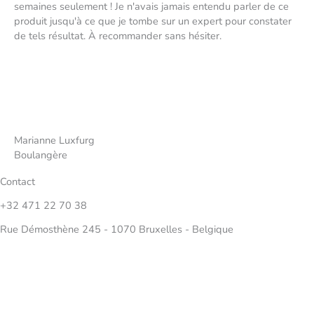
semaines seulement ! Je n'avais jamais entendu parler de ce
produit jusqu'à ce que je tombe sur un expert pour constater
de tels résultat. À recommander sans hésiter.
Marianne Luxfurg
Boulangère
Contact
+32 471 22 70 38
Rue Démosthène 245 - 1070 Bruxelles - Belgique