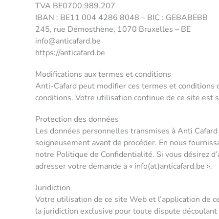
TVA BE0700.989.207
IBAN : BE11 004 4286 8048 – BIC : GEBABEBB
245, rue Démosthène, 1070 Bruxelles – BE
info@anticafard.be
https://anticafard.be
Modifications aux termes et conditions
Anti-Cafard peut modifier ces termes et conditions 
conditions. Votre utilisation continue de ce site est
Protection des données
Les données personnelles transmises à Anti Cafard pa
soigneusement avant de procéder. En nous fournissan
notre Politique de Confidentialité. Si vous désirez 
adresser votre demande à « info(at)anticafard.be ».
Juridiction
Votre utilisation de ce site Web et l’application de 
la juridiction exclusive pour toute dispute découlant