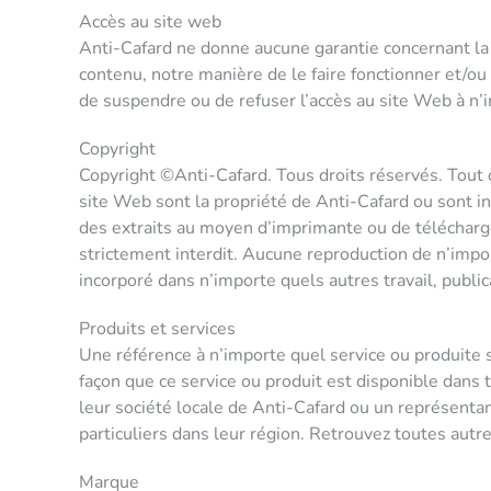
Accès au site web
Anti-Cafard ne donne aucune garantie concernant la d
contenu, notre manière de le faire fonctionner et/ou 
de suspendre ou de refuser l’accès au site Web à n’
Copyright
Copyright ©Anti-Cafard. Tous droits réservés. Tout c
site Web sont la propriété de Anti-Cafard ou sont in
des extraits au moyen d’imprimante ou de télécharg
strictement interdit. Aucune reproduction de n’impo
incorporé dans n’importe quels autres travail, public
Produits et services
Une référence à n’importe quel service ou produite s
façon que ce service ou produit est disponible dans 
leur société locale de Anti-Cafard ou un représentan
particuliers dans leur région. Retrouvez toutes aut
Marque