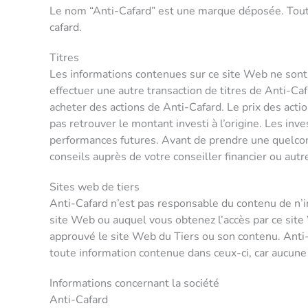
Le nom “Anti-Cafard” est une marque déposée. Toute
cafard.
Titres
Les informations contenues sur ce site Web ne sont
effectuer une autre transaction de titres de Anti-C
acheter des actions de Anti-Cafard. Le prix des act
pas retrouver le montant investi à l’origine. Les i
performances futures. Avant de prendre une quelcon
conseils auprès de votre conseiller financier ou autr
Sites web de tiers
Anti-Cafard n’est pas responsable du contenu de n’i
site Web ou auquel vous obtenez l’accès par ce site 
approuvé le site Web du Tiers ou son contenu. Anti-
toute information contenue dans ceux-ci, car aucune 
Informations concernant la société
Anti-Cafard