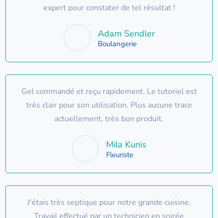
expert pour constater de tel résultat !
Adam Sendler
Boulangerie
Gel commandé et reçu rapidement. Le tutoriel est
très clair pour son utilisation. Plus aucune trace
actuellement, très bon produit.
Mila Kunis
Fleuriste
J'étais très septique pour notre grande cuisine.
Travail effectué par un technicien en soirée