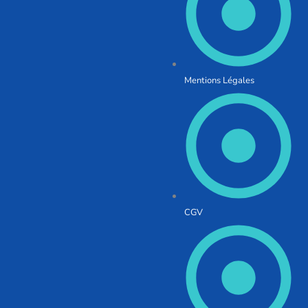
Mentions Légales
CGV