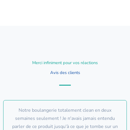
Merci infiniment pour vos réactions
Avis des clients
Notre boulangerie totalement clean en deux
semaines seulement ! Je n'avais jamais entendu
parler de ce produit jusqu'à ce que je tombe sur un