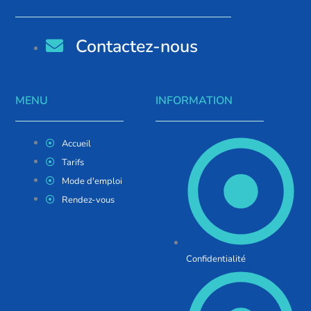
Contactez-nous
MENU
INFORMATION
Accueil
Tarifs
Mode d'emploi
Rendez-vous
Confidentialité