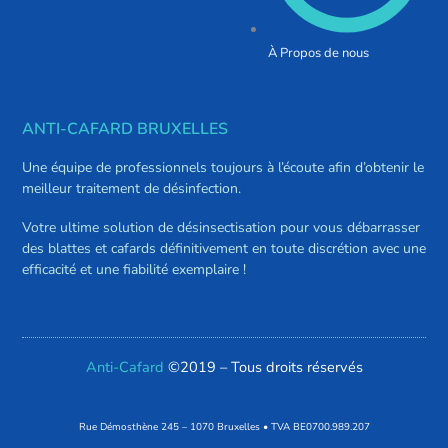
À Propos de nous
ANTI-CAFARD BRUXELLES
Une équipe de professionnels toujours à l’écoute afin d’obtenir le
meilleur traitement de désinfection.
Votre ultime solution de désinsectisation pour vous débarrasser
des blattes et cafards définitivement en toute discrétion avec une
efficacité et une fiabilité exemplaire !
Anti-Cafard
©2019 – Tous droits réservés
Rue Démosthène 245 – 1070 Bruxelles • TVA BE0700.989.207