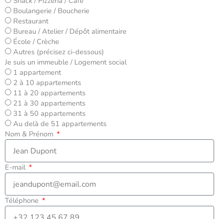
Snack / Pizzeria / Café
Boulangerie / Boucherie
Restaurant
Bureau / Atelier / Dépôt alimentaire
École / Crèche
Autres (précisez ci-dessous)
Je suis un immeuble / Logement social
1 appartement
2 à 10 appartements
11 à 20 appartements
21 à 30 appartements
31 à 50 appartements
Au delà de 51 appartements
Nom & Prénom
E-mail
Téléphone