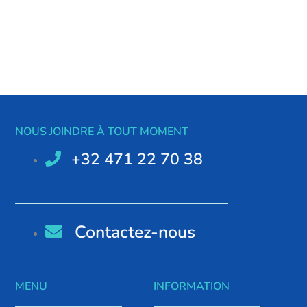
NOUS JOINDRE À TOUT MOMENT
+32 471 22 70 38
Contactez-nous
MENU
INFORMATION