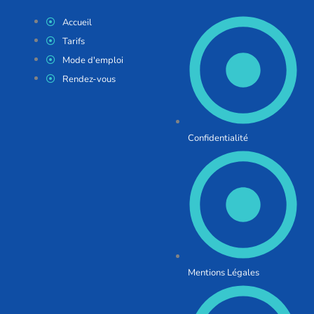
Accueil
Tarifs
Mode d'emploi
Rendez-vous
Confidentialité
Mentions Légales