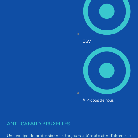
CGV
À Propos de nous
ANTI-CAFARD BRUXELLES
Une équipe de professionnels toujours à l’écoute afin d’obtenir le