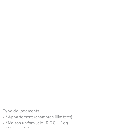
Type de logements
Appartement (chambres illimitées)
Maison unifamiliale (R.D.C + 1er)