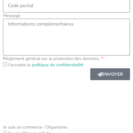
Message
Règlement général sur la protection des données
J'accepte la
politique de confidentialité
ENVOYER
Je suis un commerce / Organisme