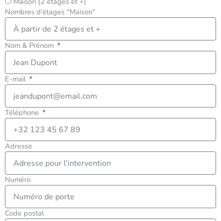
Maison (2 étages et +)
Nombres d'étages "Maison"
Nom & Prénom
E-mail
Téléphone
Adresse
Numéro
Code postal