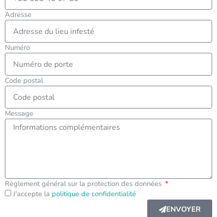
Adresse
Numéro
Code postal
Message
Règlement général sur la protection des données
J'accepte la
politique de confidentialité
ENVOYER